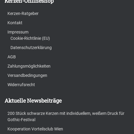
Kerzen-Onlineshop
Kerzen-Ratgeber
Kontakt
Impressum
Cookie-Richtlinie (EU)
Datenschutzerklärung
AGB
Zahlungsmöglichkeiten
Versandbedingungen
Widerrufsrecht
Aktuelle Newsbeiträge
200 Stück schwarze Kerzen mit individuellem, weißem Druck für
Gothic-Festival
Kooperation Vorteilsclub Wien