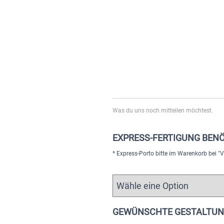
Was du uns noch mitteilen möchtest.
EXPRESS-FERTIGUNG BENÖ
* Express-Porto bitte im Warenkorb bei 
GEWÜNSCHTE GESTALTUN