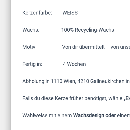
Kerzenfarbe: WEISS
Wachs: 100% Recycling-Wachs
Motiv: Von dir übermittelt – von unserer
Fertig in: 4 Wochen
Abholung in 1110 Wien, 4210 Gallneukirchen in
Falls du diese Kerze früher benötigst, wähle
„E
Wahlweise mit einem
Wachsdesign oder
eine