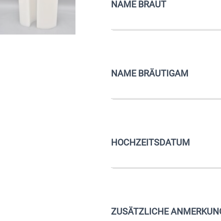
NAME BRAUT
NAME BRÄUTIGAM
HOCHZEITSDATUM
ZUSÄTZLICHE ANMERKUN