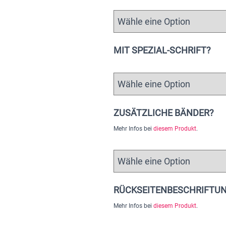
MIT SPEZIAL-SCHRIFT?
ZUSÄTZLICHE BÄNDER?
Mehr Infos bei
diesem Produkt
.
RÜCKSEITENBESCHRIFTU
Mehr Infos bei
diesem Produkt
.