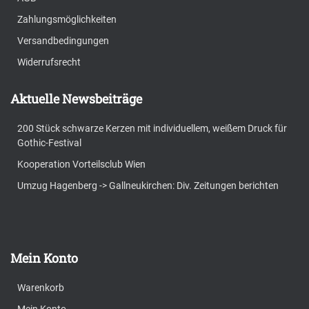
Zahlungsmöglichkeiten
Versandbedingungen
Widerrufsrecht
Aktuelle Newsbeiträge
200 Stück schwarze Kerzen mit individuellem, weißem Druck für
Gothic-Festival
Kooperation Vorteilsclub Wien
Umzug Hagenberg -> Gallneukirchen: Div. Zeitungen berichten
Mein Konto
Warenkorb
Mein Konto