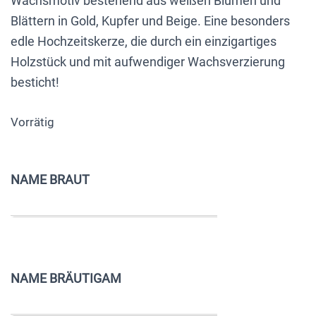
Wachsmotiv bestehend aus weißen Blumen und
Blättern in Gold, Kupfer und Beige. Eine besonders
edle Hochzeitskerze, die durch ein einzigartiges
Holzstück und mit aufwendiger Wachsverzierung
besticht!
Vorrätig
NAME BRAUT
NAME BRÄUTIGAM