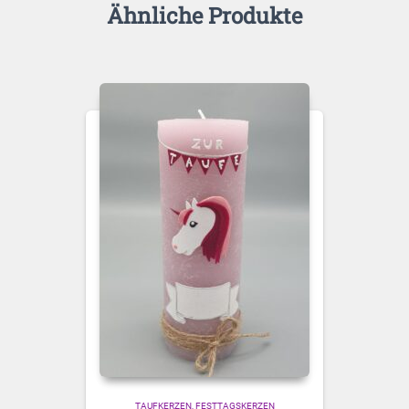
Ähnliche Produkte
TAUFKERZEN
FESTTAGSKERZEN