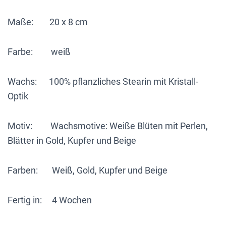
Maße: 20 x 8 cm
Farbe: weiß
Wachs: 100% pflanzliches Stearin mit Kristall-
Optik
Motiv: Wachsmotive: Weiße Blüten mit Perlen,
Blätter in Gold, Kupfer und Beige
Farben: Weiß, Gold, Kupfer und Beige
Fertig in: 4 Wochen