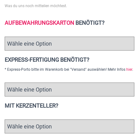
Was du uns noch mitteilen möchtest.
AUFBEWAHRUNGSKARTON
BENÖTIGT?
EXPRESS-FERTIGUNG BENÖTIGT?
* Express-Porto bitte im Warenkorb bei "Versand" auswählen! Mehr Infos
hier
.
MIT KERZENTELLER?