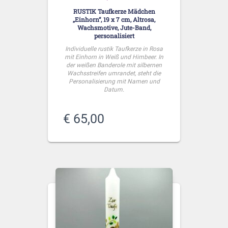
RUSTIK Taufkerze Mädchen
„Einhorn“, 19 x 7 cm, Altrosa,
Wachsmotive, Jute-Band,
personalisiert
Individuelle rustik Taufkerze in Rosa
mit Einhorn in Weiß und Himbeer. In
der weißen Banderole mit silbernen
Wachsstreifen umrandet, steht die
Personalisierung mit Namen und
Datum.
€
65,00