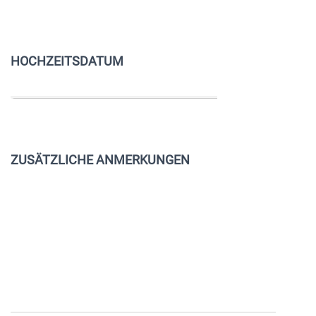
HOCHZEITSDATUM
ZUSÄTZLICHE ANMERKUNGEN