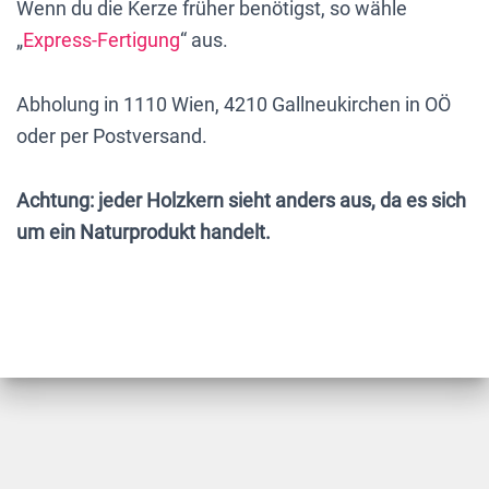
Wenn du die Kerze früher benötigst, so wähle
„
Express-Fertigung
“ aus.
Abholung in 1110 Wien, 4210 Gallneukirchen in OÖ
oder per Postversand.
Achtung: jeder Holzkern sieht anders aus, da es sich
um ein Naturprodukt handelt.