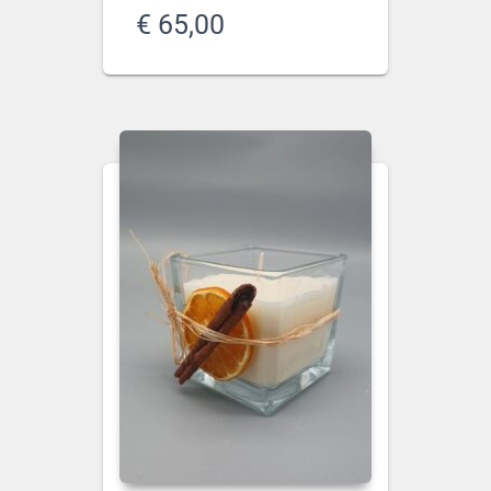
€
65,00