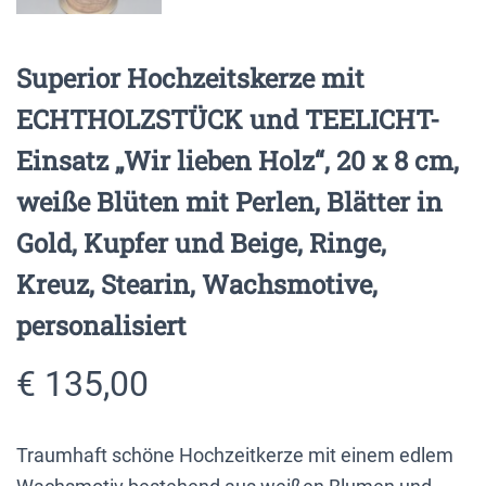
Superior Hochzeitskerze mit
ECHTHOLZSTÜCK und TEELICHT-
Einsatz „Wir lieben Holz“, 20 x 8 cm,
weiße Blüten mit Perlen, Blätter in
Gold, Kupfer und Beige, Ringe,
Kreuz, Stearin, Wachsmotive,
personalisiert
€
135,00
Traumhaft schöne Hochzeitkerze mit einem edlem