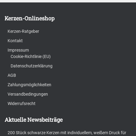
Kerzen-Onlineshop
Kerzen-Ratgeber
Kontakt
Impressum
Cookie-Richtlinie (EU)
Datenschutzerklärung
AGB
Zahlungsmöglichkeiten
Versandbedingungen
Widerrufsrecht
Aktuelle Newsbeiträge
200 Stück schwarze Kerzen mit individuellem, weißem Druck für