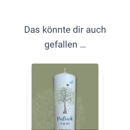
Das könnte dir auch
gefallen …