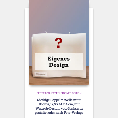
FESTTAGSKERZEN
EIGENES DESIGN
Niedrige Doppelte Welle mit 2
Dochte, 12,5 x 14 x 4 cm, mit
Wunsch-Design, von Grafikerin
gestaltet oder nach Foto-Vorlage