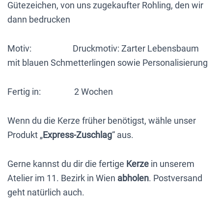
Gütezeichen, von uns zugekaufter Rohling, den wir
dann bedrucken
Motiv: Druckmotiv: Zarter Lebensbaum
mit blauen Schmetterlingen sowie Personalisierung
Fertig in: 2 Wochen
Wenn du die Kerze früher benötigst, wähle unser
Produkt „
Express-Zuschlag
“ aus.
Gerne kannst du dir die fertige
Kerze
in unserem
Atelier im 11. Bezirk in Wien
abholen
. Postversand
geht natürlich auch.