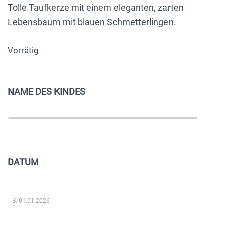
Tolle Taufkerze mit einem eleganten, zarten
Lebensbaum mit blauen Schmetterlingen.
Vorrätig
NAME DES KINDES
DATUM
z.B. 01.01.2026