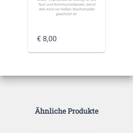
Tauf- und Kommunionkerzen, damit
dein Kind vor heißen Wachstropfen
geschützt ist.
€
8,00
Ähnliche Produkte