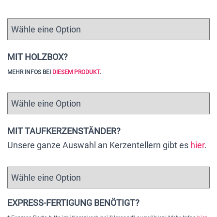
MIT HOLZBOX?
MEHR INFOS BEI
DIESEM PRODUKT
.
MIT TAUFKERZENSTÄNDER?
Unsere ganze Auswahl an Kerzentellern gibt es
hier
.
EXPRESS-FERTIGUNG BENÖTIGT?