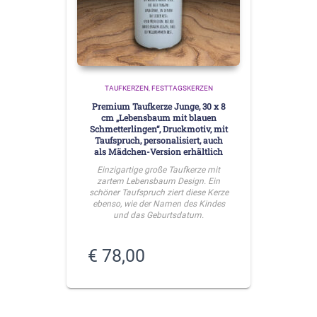
TAUFKERZEN
FESTTAGSKERZEN
Premium Taufkerze Junge, 30 x 8
cm „Lebensbaum mit blauen
Schmetterlingen“, Druckmotiv, mit
Taufspruch, personalisiert, auch
als Mädchen-Version erhältlich
Einzigartige große Taufkerze mit
zartem Lebensbaum Design. Ein
schöner Taufspruch ziert diese Kerze
ebenso, wie der Namen des Kindes
und das Geburtsdatum.
€
78,00