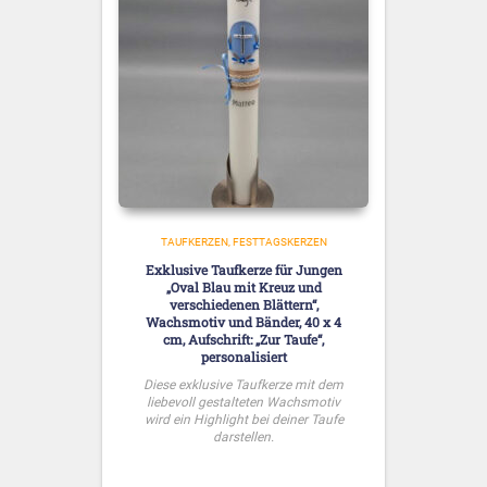
TAUFKERZEN
FESTTAGSKERZEN
Exklusive Taufkerze für Jungen
„Oval Blau mit Kreuz und
verschiedenen Blättern“,
Wachsmotiv und Bänder, 40 x 4
cm, Aufschrift: „Zur Taufe“,
personalisiert
Diese exklusive Taufkerze mit dem
liebevoll gestalteten Wachsmotiv
wird ein Highlight bei deiner Taufe
darstellen.