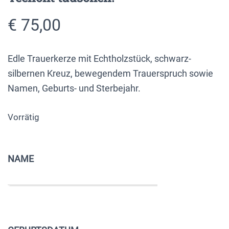
€
75,00
Edle Trauerkerze mit Echtholzstück, schwarz-
silbernen Kreuz, bewegendem Trauerspruch sowie
Namen, Geburts- und Sterbejahr.
Vorrätig
NAME