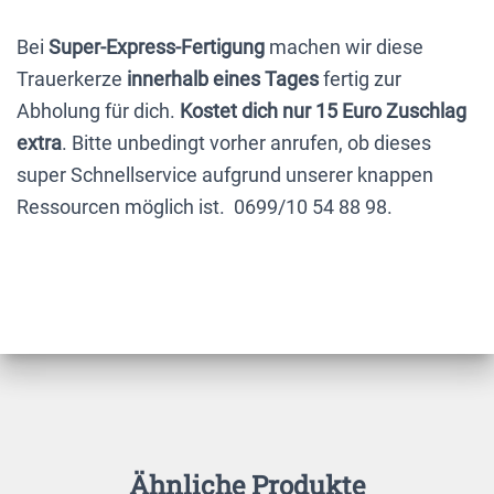
Bei
Super-Express-Fertigung
machen wir diese
Trauerkerze
innerhalb eines Tages
fertig zur
Abholung für dich.
Kostet dich nur 15 Euro Zuschlag
extra
. Bitte unbedingt vorher anrufen, ob dieses
super Schnellservice aufgrund unserer knappen
Ressourcen möglich ist. 0699/10 54 88 98.
Ähnliche Produkte