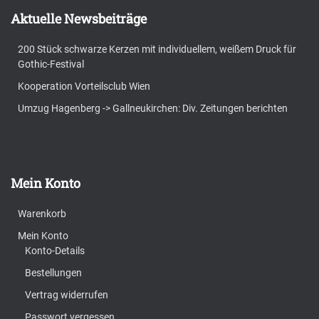
Aktuelle Newsbeiträge
200 Stück schwarze Kerzen mit individuellem, weißem Druck für
Gothic-Festival
Kooperation Vorteilsclub Wien
Umzug Hagenberg -> Gallneukirchen: Div. Zeitungen berichten
Mein Konto
Warenkorb
Mein Konto
Konto-Details
Bestellungen
Vertrag widerrufen
Passwort vergessen