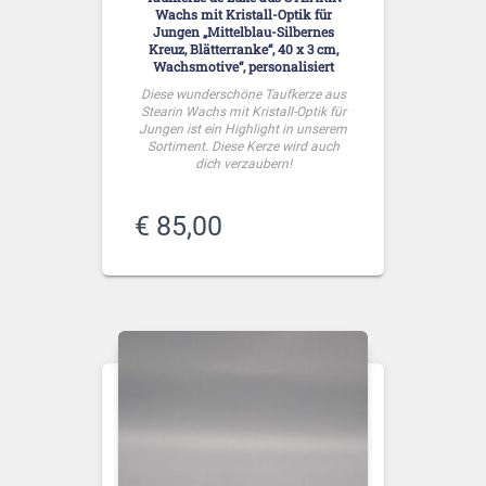
Wachs mit Kristall-Optik für
Jungen „Mittelblau-Silbernes
Kreuz, Blätterranke“, 40 x 3 cm,
Wachsmotive“, personalisiert
Diese wunderschöne Taufkerze aus
Stearin Wachs mit Kristall-Optik für
Jungen ist ein Highlight in unserem
Sortiment. Diese Kerze wird auch
dich verzaubern!
€
85,00