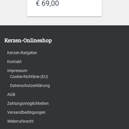
€
69,00
Kerzen-Onlineshop
Kerzen-Ratgeber
Kontakt
Impressum
Cookie-Richtlinie (EU)
Datenschutzerklärung
AGB
Zahlungsmöglichkeiten
Versandbedingungen
Widerrufsrecht