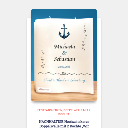
FESTTAGSKERZEN
DOPPELWELLE MIT 2
DOCHTE
NACHHALTIGE Hochzeitskerze
Doppelwelle mit 2 Dochte „Wir