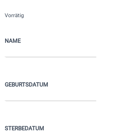
Vorrätig
NAME
GEBURTSDATUM
STERBEDATUM