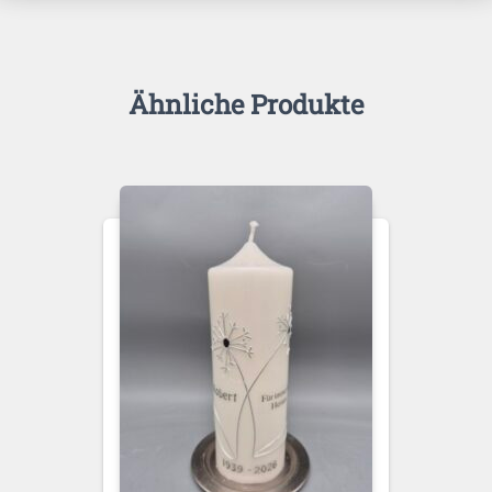
Ähnliche Produkte