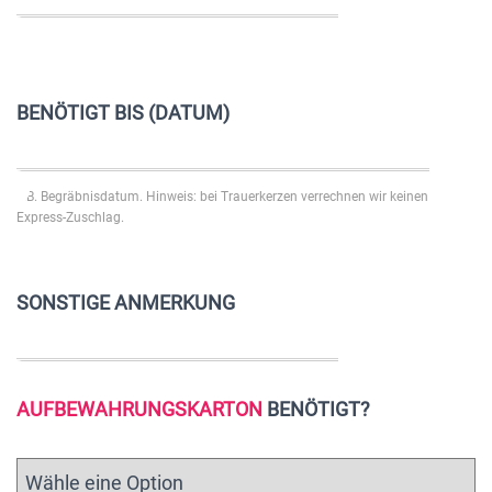
BENÖTIGT BIS (DATUM)
z.B. Begräbnisdatum. Hinweis: bei Trauerkerzen verrechnen wir keinen
Express-Zuschlag.
SONSTIGE ANMERKUNG
AUFBEWAHRUNGSKARTON
BENÖTIGT?