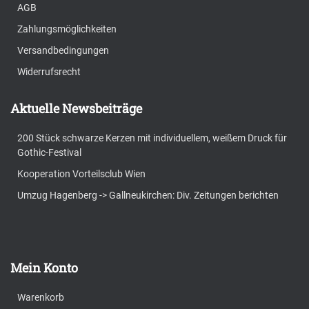
AGB
Zahlungsmöglichkeiten
Versandbedingungen
Widerrufsrecht
Aktuelle Newsbeiträge
200 Stück schwarze Kerzen mit individuellem, weißem Druck für
Gothic-Festival
Kooperation Vorteilsclub Wien
Umzug Hagenberg -> Gallneukirchen: Div. Zeitungen berichten
Mein Konto
Warenkorb