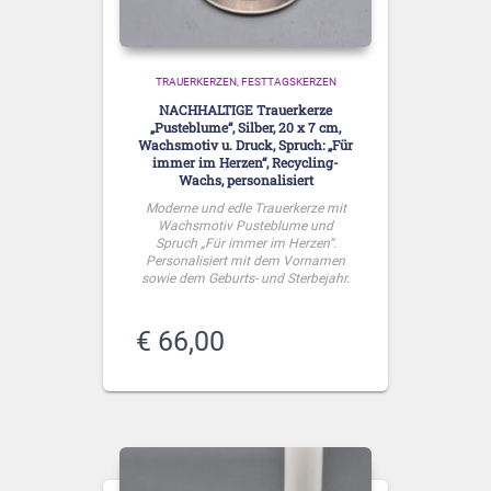
TRAUERKERZEN
FESTTAGSKERZEN
NACHHALTIGE Trauerkerze
„Pusteblume“, Silber, 20 x 7 cm,
Wachsmotiv u. Druck, Spruch: „Für
immer im Herzen“, Recycling-
Wachs, personalisiert
Moderne und edle Trauerkerze mit
Wachsmotiv Pusteblume und
Spruch „Für immer im Herzen“.
Personalisiert mit dem Vornamen
sowie dem Geburts- und Sterbejahr.
€
66,00