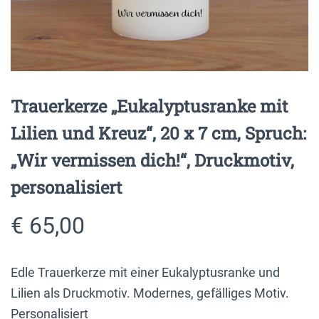
Trauerkerze „Eukalyptusranke mit
Lilien und Kreuz“, 20 x 7 cm, Spruch:
„Wir vermissen dich!“, Druckmotiv,
personalisiert
€
65,00
Edle Trauerkerze mit einer Eukalyptusranke und
Lilien als Druckmotiv. Modernes, gefälliges Motiv.
Personalisiert