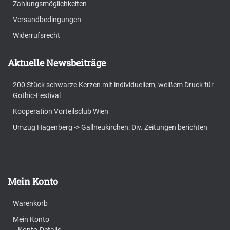
Zahlungsmöglichkeiten
Versandbedingungen
Widerrufsrecht
Aktuelle Newsbeiträge
200 Stück schwarze Kerzen mit individuellem, weißem Druck für
Gothic-Festival
Kooperation Vorteilsclub Wien
Umzug Hagenberg -> Gallneukirchen: Div. Zeitungen berichten
Mein Konto
Warenkorb
Mein Konto