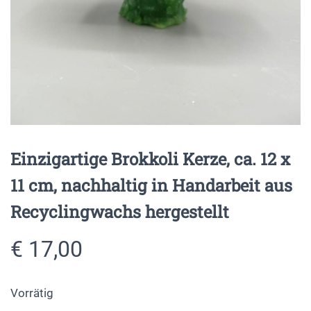
Einzigartige Brokkoli Kerze, ca. 12 x
11 cm, nachhaltig in Handarbeit aus
Recyclingwachs hergestellt
€
17,00
Vorrätig