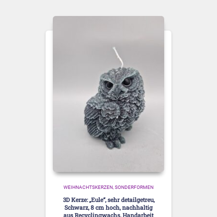
WEIHNACHTSKERZEN
SONDERFORMEN
3D Kerze: „Eule“, sehr detailgetreu,
Schwarz, 8 cm hoch, nachhaltig
aus Recyclingwachs, Handarbeit