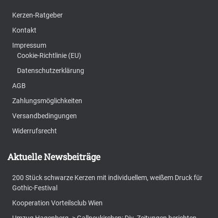
Kerzen-Ratgeber
Kontakt
Impressum
Cookie-Richtlinie (EU)
Datenschutzerklärung
AGB
Zahlungsmöglichkeiten
Versandbedingungen
Widerrufsrecht
Aktuelle Newsbeiträge
200 Stück schwarze Kerzen mit individuellem, weißem Druck für
Gothic-Festival
Kooperation Vorteilsclub Wien