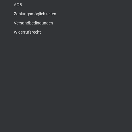
AGB
Zahlungsmöglichkeiten
Versandbedingungen
Widerrufsrecht