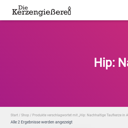
Hip: N
Start
/
Shop
/ Produkte verschlagwortet mit „Hip: Nachhaltige Taufkerze in A
Nach
Alle 2 Ergebnisse werden angezeigt