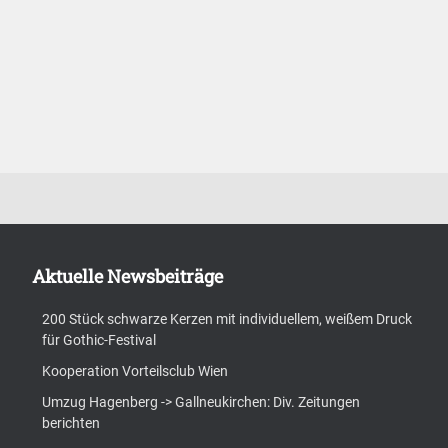
Aktuelle Newsbeiträge
200 Stück schwarze Kerzen mit individuellem, weißem Druck
für Gothic-Festival
Kooperation Vorteilsclub Wien
Umzug Hagenberg -> Gallneukirchen: Div. Zeitungen
berichten