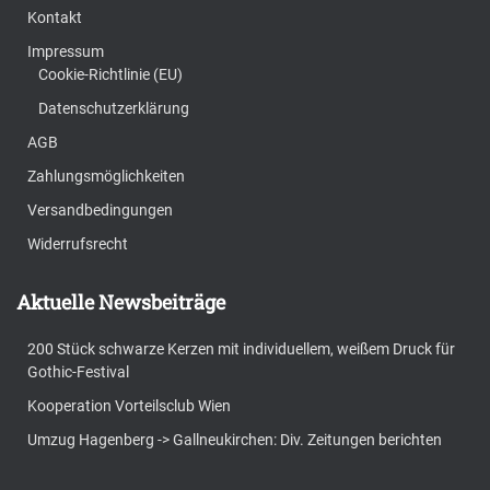
Kontakt
Impressum
Cookie-Richtlinie (EU)
Datenschutzerklärung
AGB
Zahlungsmöglichkeiten
Versandbedingungen
Widerrufsrecht
Aktuelle Newsbeiträge
200 Stück schwarze Kerzen mit individuellem, weißem Druck für
Gothic-Festival
Kooperation Vorteilsclub Wien
Umzug Hagenberg -> Gallneukirchen: Div. Zeitungen berichten