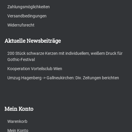
Zahlungsmöglichkeiten
Versandbedingungen
Widerrufsrecht
Aktuelle Newsbeiträge
200 Stück schwarze Kerzen mit individuellem, weißem Druck für
Gothic-Festival
Kooperation Vorteilsclub Wien
Umzug Hagenberg -> Gallneukirchen: Div. Zeitungen berichten
Mein Konto
Warenkorb
Mein Konto