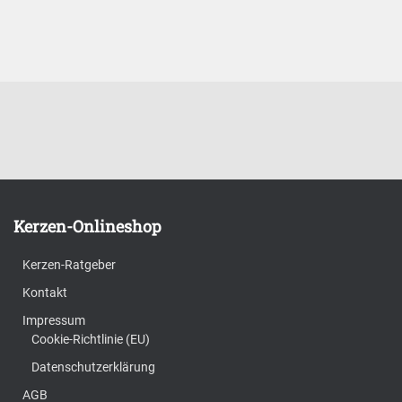
Kerzen-Onlineshop
Kerzen-Ratgeber
Kontakt
Impressum
Cookie-Richtlinie (EU)
Datenschutzerklärung
AGB