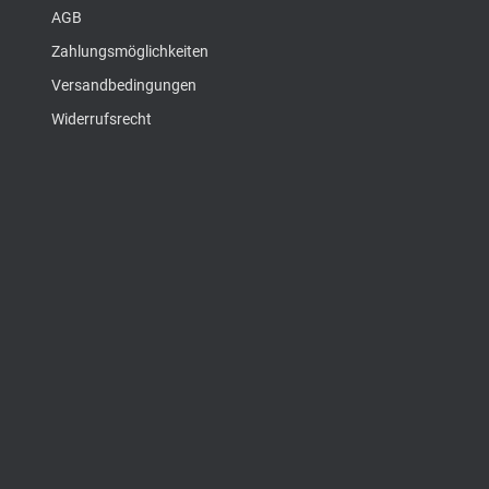
AGB
Zahlungsmöglichkeiten
Versandbedingungen
Widerrufsrecht