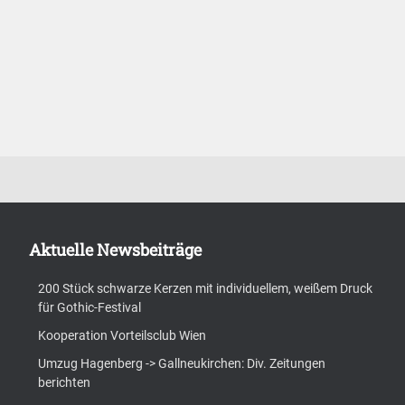
Aktuelle Newsbeiträge
200 Stück schwarze Kerzen mit individuellem, weißem Druck
für Gothic-Festival
Kooperation Vorteilsclub Wien
Umzug Hagenberg -> Gallneukirchen: Div. Zeitungen
berichten