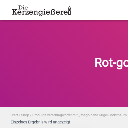
Rot-g
Start
/
Shop
/ Produkte verschlagwortet mit „Rot-goldene Kugel-Christbaum 
Einzelnes Ergebnis wird angezeigt