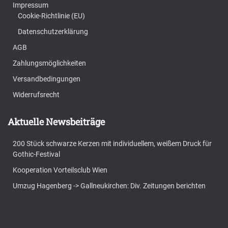
Impressum
Cookie-Richtlinie (EU)
Datenschutzerklärung
AGB
Zahlungsmöglichkeiten
Versandbedingungen
Widerrufsrecht
Aktuelle Newsbeiträge
200 Stück schwarze Kerzen mit individuellem, weißem Druck für
Gothic-Festival
Kooperation Vorteilsclub Wien
Umzug Hagenberg -> Gallneukirchen: Div. Zeitungen berichten