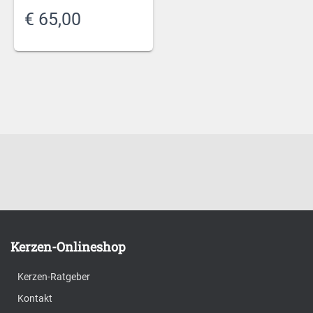
€
65,00
Kerzen-Onlineshop
Kerzen-Ratgeber
Kontakt