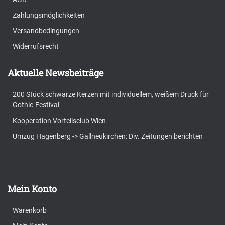
Zahlungsmöglichkeiten
Versandbedingungen
Widerrufsrecht
Aktuelle Newsbeiträge
200 Stück schwarze Kerzen mit individuellem, weißem Druck für
Gothic-Festival
Kooperation Vorteilsclub Wien
Umzug Hagenberg -> Gallneukirchen: Div. Zeitungen berichten
Mein Konto
Warenkorb