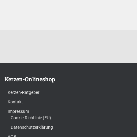
Kerzen-Onlineshop
Kerzen-Ratgeber
Kontakt
Impressum
Cookie-Richtlinie (EU)
Datenschutzerklärung
AGB