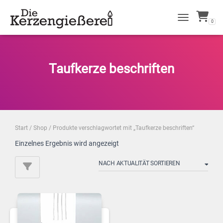
0
NAVIGATION 
Taufkerze beschriften
Start
/
Shop
/ Produkte verschlagwortet mit „Taufkerze beschriften“
Einzelnes Ergebnis wird angezeigt