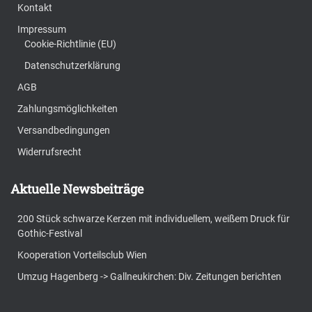
Kontakt
Impressum
Cookie-Richtlinie (EU)
Datenschutzerklärung
AGB
Zahlungsmöglichkeiten
Versandbedingungen
Widerrufsrecht
Aktuelle Newsbeiträge
200 Stück schwarze Kerzen mit individuellem, weißem Druck für
Gothic-Festival
Kooperation Vorteilsclub Wien
Umzug Hagenberg -> Gallneukirchen: Div. Zeitungen berichten