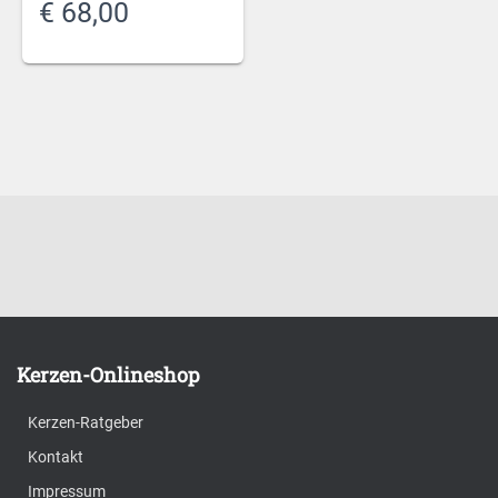
€
68,00
Kerzen-Onlineshop
Kerzen-Ratgeber
Kontakt
Impressum