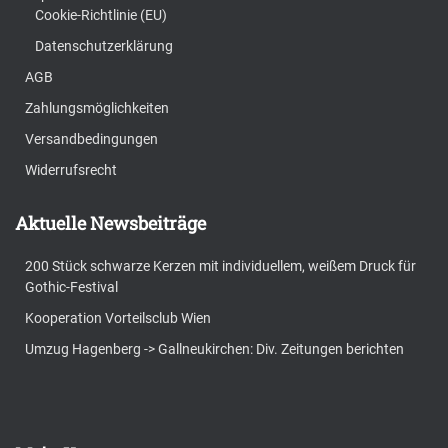
Cookie-Richtlinie (EU)
Datenschutzerklärung
AGB
Zahlungsmöglichkeiten
Versandbedingungen
Widerrufsrecht
Aktuelle Newsbeiträge
200 Stück schwarze Kerzen mit individuellem, weißem Druck für
Gothic-Festival
Kooperation Vorteilsclub Wien
Umzug Hagenberg -> Gallneukirchen: Div. Zeitungen berichten