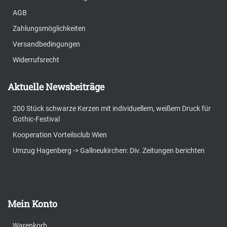
AGB
Zahlungsmöglichkeiten
Versandbedingungen
Widerrufsrecht
Aktuelle Newsbeiträge
200 Stück schwarze Kerzen mit individuellem, weißem Druck für
Gothic-Festival
Kooperation Vorteilsclub Wien
Umzug Hagenberg -> Gallneukirchen: Div. Zeitungen berichten
Mein Konto
Warenkorb