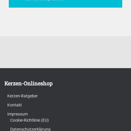
Kerzen-Onlineshop
Kerzen-Ratgeber
Kontakt
Impressum
Cookie-Richtlinie (EU)
Datenschutzerklärung