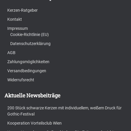
Kerzen-Ratgeber
Kontakt
Impressum
Cookie-Richtlinie (EU)
Datenschutzerklärung
AGB
Zahlungsmöglichkeiten
Versandbedingungen
Widerrufsrecht
Aktuelle Newsbeiträge
200 Stück schwarze Kerzen mit individuellem, weißem Druck für
Gothic-Festival
Kooperation Vorteilsclub Wien