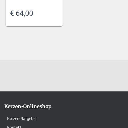
€
64,00
Kerzen-Onlineshop
Kerzen-Ratgeber
Kontakt