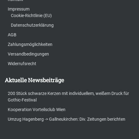
Impressum
Cookie-Richtlinie (EU)
Datenschutzerklärung
AGB
Zahlungsmöglichkeiten
Versandbedingungen
Widerrufsrecht
Aktuelle Newsbeiträge
200 Stück schwarze Kerzen mit individuellem, weißem Druck für
Gothic-Festival
Kooperation Vorteilsclub Wien
Umzug Hagenberg -> Gallneukirchen: Div. Zeitungen berichten