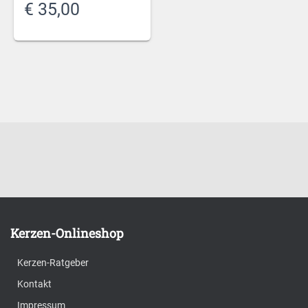
€
35,00
Kerzen-Onlineshop
Kerzen-Ratgeber
Kontakt
Impressum