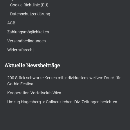
Cookie-Richtlinie (EU)
Datenschutzerklärung
AGB
Zahlungsmöglichkeiten
Versandbedingungen
Widerrufsrecht
Aktuelle Newsbeiträge
200 Stück schwarze Kerzen mit individuellem, weißem Druck für
Gothic-Festival
Kooperation Vorteilsclub Wien
Umzug Hagenberg -> Gallneukirchen: Div. Zeitungen berichten