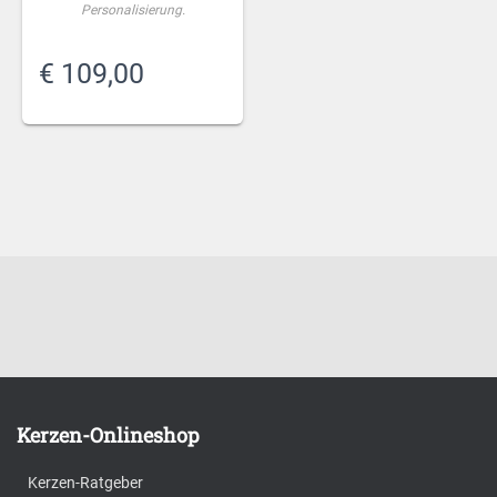
Personalisierung.
€
109,00
Kerzen-Onlineshop
Kerzen-Ratgeber