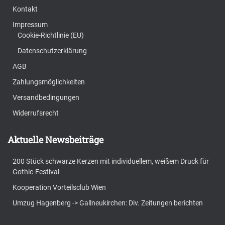
Kontakt
Impressum
Cookie-Richtlinie (EU)
Datenschutzerklärung
AGB
Zahlungsmöglichkeiten
Versandbedingungen
Widerrufsrecht
Aktuelle Newsbeiträge
200 Stück schwarze Kerzen mit individuellem, weißem Druck für
Gothic-Festival
Kooperation Vorteilsclub Wien
Umzug Hagenberg -> Gallneukirchen: Div. Zeitungen berichten