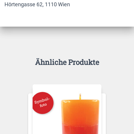
Hörtengasse 62, 1110 Wien
Ähnliche Produkte