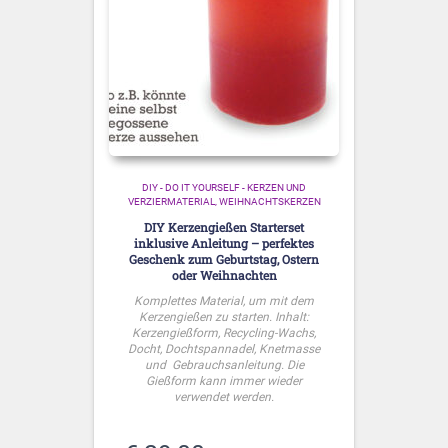
DIY - DO IT YOURSELF - KERZEN UND
VERZIERMATERIAL
WEIHNACHTSKERZEN
DIY Kerzengießen Starterset
inklusive Anleitung – perfektes
Geschenk zum Geburtstag, Ostern
oder Weihnachten
Komplettes Material, um mit dem
Kerzengießen zu starten. Inhalt:
Kerzengießform, Recycling-Wachs,
Docht, Dochtspannadel, Knetmasse
und Gebrauchsanleitung. Die
Gießform kann immer wieder
verwendet werden.