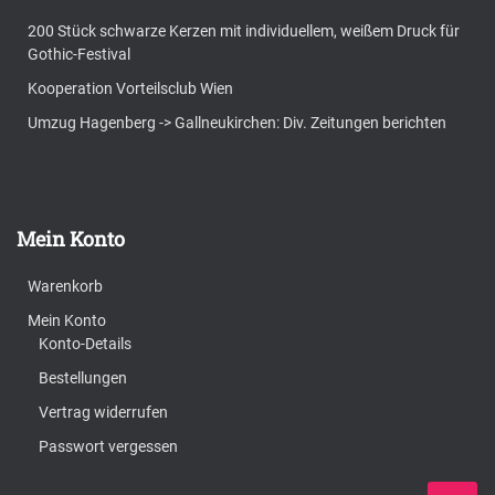
200 Stück schwarze Kerzen mit individuellem, weißem Druck für
Gothic-Festival
Kooperation Vorteilsclub Wien
Umzug Hagenberg -> Gallneukirchen: Div. Zeitungen berichten
Mein Konto
Warenkorb
Mein Konto
Konto-Details
Bestellungen
Vertrag widerrufen
Passwort vergessen