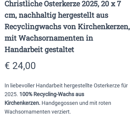
Christliche Osterkerze 2025, 20 x 7
cm, nachhaltig hergestellt aus
Recyclingwachs von Kirchenkerzen,
mit Wachsornamenten in
Handarbeit gestaltet
€
24,00
In liebevoller Handarbeit hergestellte Osterkerze für
2025.
100% Recycling-Wachs aus
Kirchenkerzen.
Handgegossen und mit roten
Wachsornamenten verziert.