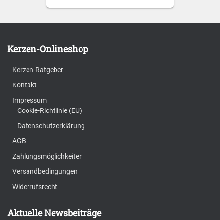
Kerzen-Onlineshop
Kerzen-Ratgeber
Kontakt
Impressum
Cookie-Richtlinie (EU)
Datenschutzerklärung
AGB
Zahlungsmöglichkeiten
Versandbedingungen
Widerrufsrecht
Aktuelle Newsbeiträge