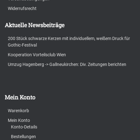
Widerrufsrecht
Aktuelle Newsbeiträge
200 Stück schwarze Kerzen mit individuellem, weißem Druck für
Gothic-Festival
Kooperation Vorteilsclub Wien
Umzug Hagenberg -> Gallneukirchen: Div. Zeitungen berichten
Mein Konto
Warenkorb
Mein Konto
Konto-Details
Bestellungen