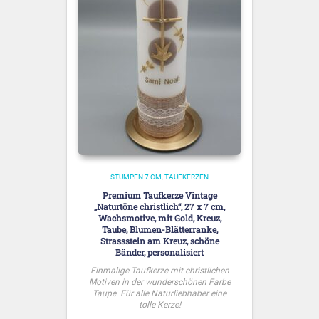
STUMPEN 7 CM
TAUFKERZEN
Premium Taufkerze Vintage
„Naturtöne christlich“, 27 x 7 cm,
Wachsmotive, mit Gold, Kreuz,
Taube, Blumen-Blätterranke,
Strassstein am Kreuz, schöne
Bänder, personalisiert
Einmalige Taufkerze mit christlichen
Motiven in der wunderschönen Farbe
Taupe. Für alle Naturliebhaber eine
tolle Kerze!