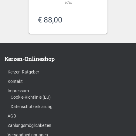
edel!
€
88,00
Kerzen-Onlineshop
Kerzen-Ratgeber
Kontakt
Impressum
Cookie-Richtlinie (EU)
Datenschutzerklärung
AGB
Zahlungsmöglichkeiten
Versandbedingungen