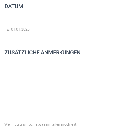
DATUM
z.B. 01.01.2026
ZUSÄTZLICHE ANMERKUNGEN
Wenn du uns noch etwas mitteilen möchtest.