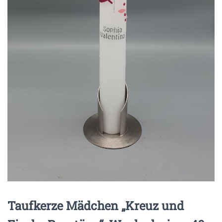
Taufkerze Mädchen „Kreuz und