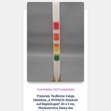
TAUFKERZEN
FESTTAGSKERZEN
Premium Taufkerze Junge,
Mädchen „4 WUNSCH-Symbole
auf Regenbogen“, 40 x 3 cm,
Wachsmotive, Name des