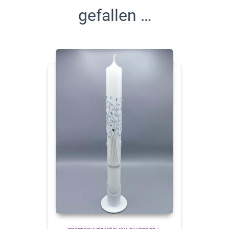
gefallen …