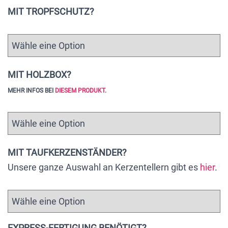
MIT TROPFSCHUTZ?
MIT HOLZBOX?
MEHR INFOS BEI
DIESEM PRODUKT
.
MIT TAUFKERZENSTÄNDER?
Unsere ganze Auswahl an Kerzentellern gibt es
hier
.
EXPRESS-FERTIGUNG BENÖTIGT?