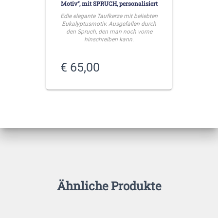
Motiv“, mit SPRUCH, personalisiert
Edle elegante Taufkerze mit beliebten
Eukalyptusmotiv. Ausgefallen durch
den Spruch, den man noch vorne
hinschreiben kann.
€
65,00
Ähnliche Produkte