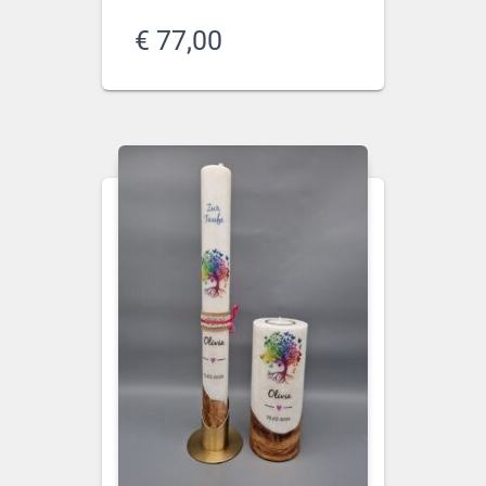
€
77,00