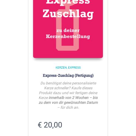
KERZEN
EXPRESS
Express-Zuschlag (Fertigung)
Du benötigst deine personalisierte
Kerze schneller? Kaufe dieses
Produkt dazu und wir fertigen deine
Kerze
innerhalb von 2 Wochen – bis
zu dem von dir gewünschten Datum
– für dich an.
€
20,00