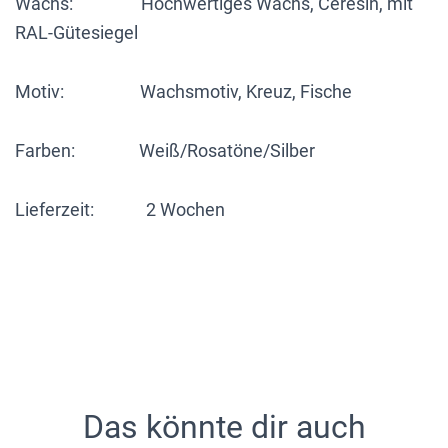
Wachs: Hochwertiges Wachs, Ceresin, mit
RAL-Gütesiegel
Motiv: Wachsmotiv, Kreuz, Fische
Farben: Weiß/Rosatöne/Silber
Lieferzeit: 2 Wochen
Das könnte dir auch