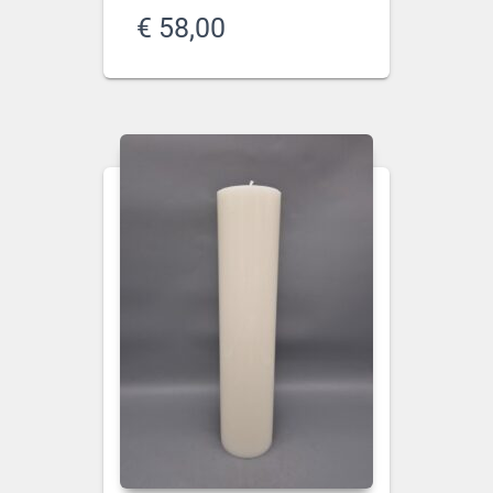
€
58,00