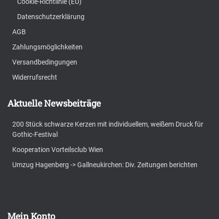
Cookie-Richtlinie (EU)
Datenschutzerklärung
AGB
Zahlungsmöglichkeiten
Versandbedingungen
Widerrufsrecht
Aktuelle Newsbeiträge
200 Stück schwarze Kerzen mit individuellem, weißem Druck für
Gothic-Festival
Kooperation Vorteilsclub Wien
Umzug Hagenberg -> Gallneukirchen: Div. Zeitungen berichten
Mein Konto