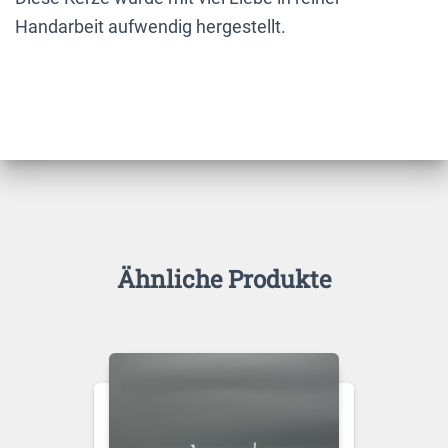
Handarbeit aufwendig hergestellt.
Ähnliche Produkte