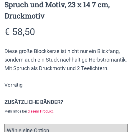
Spruch und Motiv, 23 x 14 7 cm,
Druckmotiv
€
58,50
Diese große Blockkerze ist nicht nur ein Blickfang,
sondern auch ein Stück nachhaltige Herbstromantik.
Mit Spruch als Druckmotiv und 2 Teelichtern.
Vorrätig
ZUSÄTZLICHE BÄNDER?
Mehr Infos bei
diesem Produkt
.