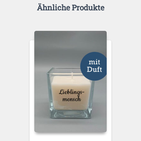
Ähnliche Produkte