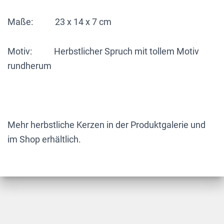
Maße: 23 x 14 x 7 cm
Motiv: Herbstlicher Spruch mit tollem Motiv
rundherum
Mehr herbstliche Kerzen in der Produktgalerie und
im Shop erhältlich.