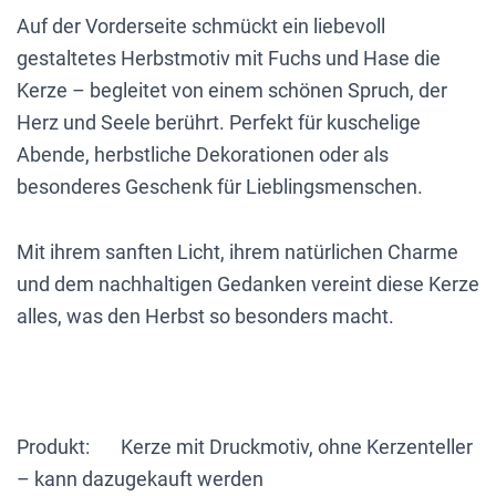
Auf der Vorderseite schmückt ein liebevoll
gestaltetes Herbstmotiv mit Fuchs und Hase die
Kerze – begleitet von einem schönen Spruch, der
Herz und Seele berührt. Perfekt für kuschelige
Abende, herbstliche Dekorationen oder als
besonderes Geschenk für Lieblingsmenschen.
Mit ihrem sanften Licht, ihrem natürlichen Charme
und dem nachhaltigen Gedanken vereint diese Kerze
alles, was den Herbst so besonders macht.
Produkt: Kerze mit Druckmotiv, ohne Kerzenteller
– kann dazugekauft werden