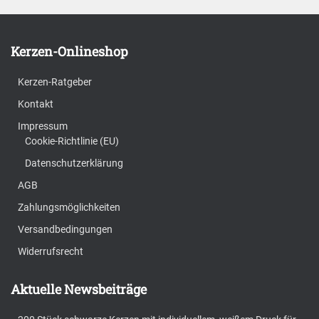
€ 4,50
€ 3,90.
Kerzen-Onlineshop
Kerzen-Ratgeber
Kontakt
Impressum
Cookie-Richtlinie (EU)
Datenschutzerklärung
AGB
Zahlungsmöglichkeiten
Versandbedingungen
Widerrufsrecht
Aktuelle Newsbeiträge