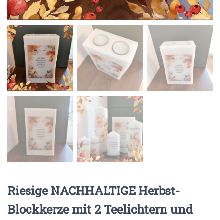
Riesige NACHHALTIGE Herbst-
Blockkerze mit 2 Teelichtern und