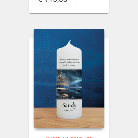
STUMPEN 7 CM
TRAUERKERZEN