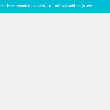
rden keine Produkte gefunden, die deiner Auswahl entsprechen.