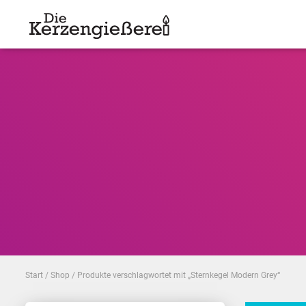
Start
/
Shop
/ Produkte verschlagwortet mit „Sternkegel Modern Grey“