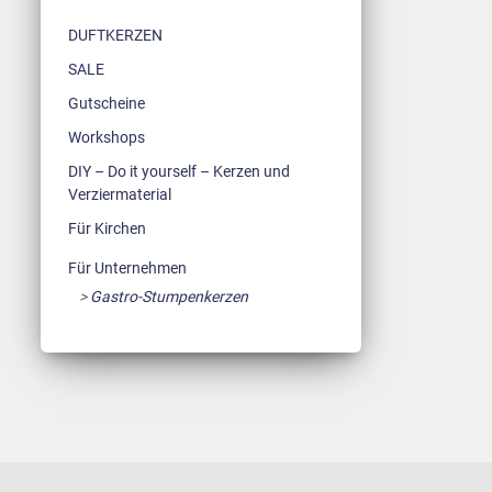
DUFTKERZEN
SALE
Gutscheine
Workshops
DIY – Do it yourself – Kerzen und
Verziermaterial
Für Kirchen
Für Unternehmen
Gastro-Stumpenkerzen