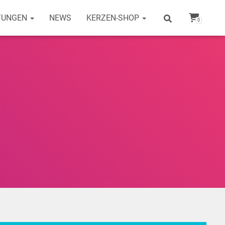
TUNGEN
NEWS
KERZEN-SHOP
0