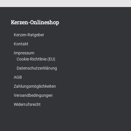
Kerzen-Onlineshop
Kerzen-Ratgeber
Kontakt
Impressum
Cookie-Richtlinie (EU)
Datenschutzerklärung
AGB
Zahlungsmöglichkeiten
Versandbedingungen
Widerrufsrecht