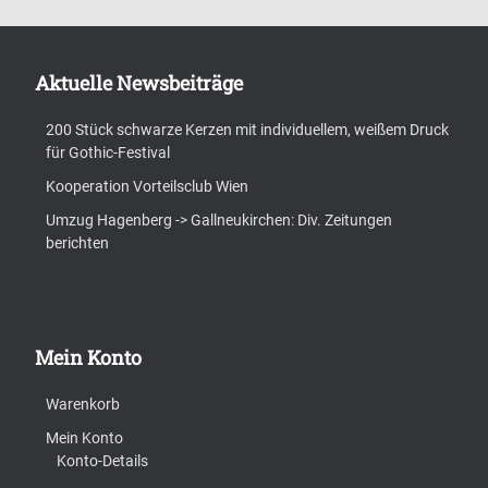
Aktuelle Newsbeiträge
200 Stück schwarze Kerzen mit individuellem, weißem Druck
für Gothic-Festival
Kooperation Vorteilsclub Wien
Umzug Hagenberg -> Gallneukirchen: Div. Zeitungen
berichten
Mein Konto
Warenkorb
Mein Konto
Konto-Details