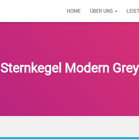
HOME
ÜBER UNS
LEIS
Sternkegel Modern Grey