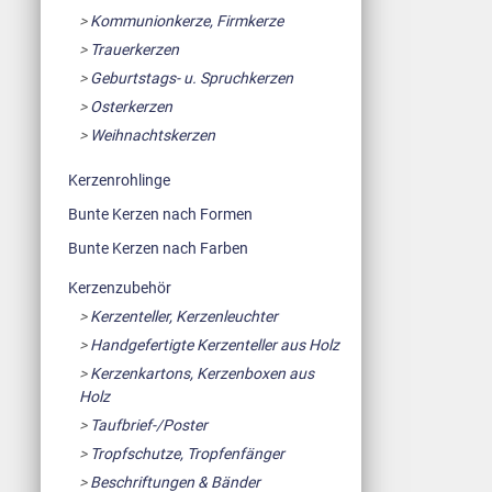
Kommunionkerze, Firmkerze
Trauerkerzen
Geburtstags- u. Spruchkerzen
Osterkerzen
Weihnachtskerzen
Kerzenrohlinge
Bunte Kerzen nach Formen
Bunte Kerzen nach Farben
Kerzenzubehör
Kerzenteller, Kerzenleuchter
Handgefertigte Kerzenteller aus Holz
Kerzenkartons, Kerzenboxen aus
Holz
Taufbrief-/Poster
Tropfschutze, Tropfenfänger
Beschriftungen & Bänder