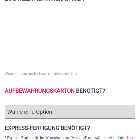
Wenn du uns noch etwas mitteilen möchtest.
AUFBEWAHRUNGSKARTON
BENÖTIGT?
EXPRESS-FERTIGUNG BENÖTIGT?
* Express-Porto bitte im Warenkorb bei "Versand" auswählen! Mehr Infos
hier
.