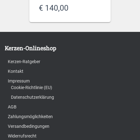
€
140,00
Kerzen-Onlineshop
Kerzen-Ratgeber
Kontakt
Impressum
Cookie-Richtlinie (EU)
Datenschutzerklärung
AGB
Zahlungsmöglichkeiten
Versandbedingungen
Widerrufsrecht