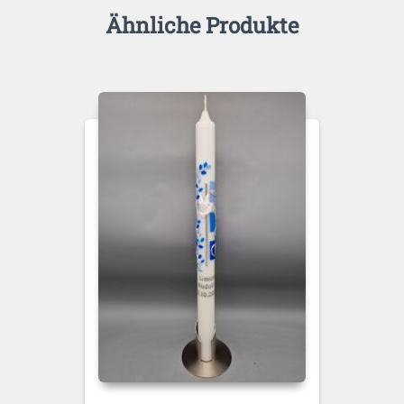
Ähnliche Produkte