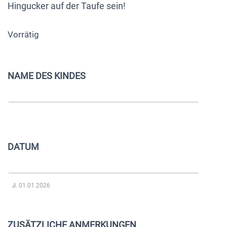
Hingucker auf der Taufe sein!
Vorrätig
NAME DES KINDES
DATUM
z.B. 01.01.2026
ZUSÄTZLICHE ANMERKUNGEN