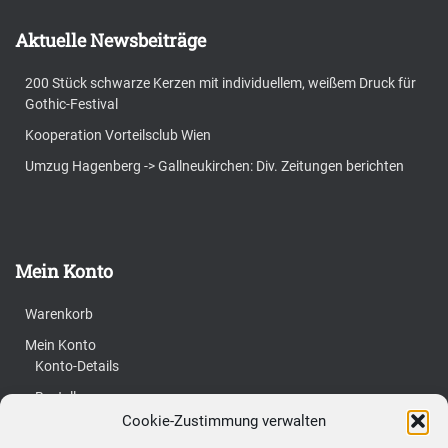
Aktuelle Newsbeiträge
200 Stück schwarze Kerzen mit individuellem, weißem Druck für
Gothic-Festival
Kooperation Vorteilsclub Wien
Umzug Hagenberg -> Gallneukirchen: Div. Zeitungen berichten
Mein Konto
Warenkorb
Mein Konto
Konto-Details
Bestellungen
Cookie-Zustimmung verwalten
Vertrag widerrufen