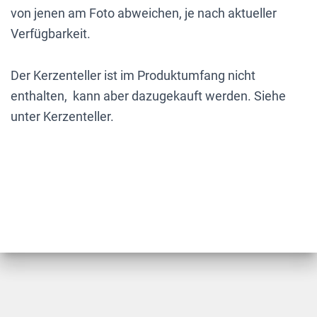
von jenen am Foto abweichen, je nach aktueller
Verfügbarkeit.
Der Kerzenteller ist im Produktumfang nicht
enthalten, kann aber dazugekauft werden. Siehe
unter Kerzenteller.