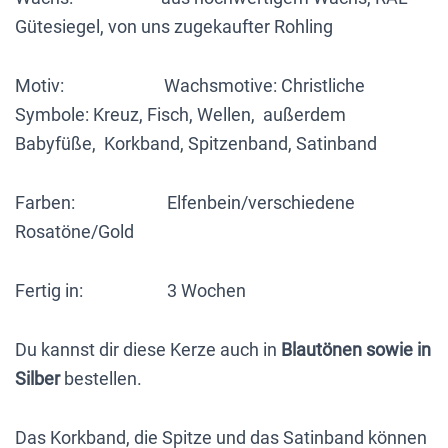
Gütesiegel, von uns zugekaufter Rohling
Motiv: Wachsmotive: Christliche
Symbole: Kreuz, Fisch, Wellen, außerdem
Babyfüße, Korkband, Spitzenband, Satinband
Farben: Elfenbein/verschiedene
Rosatöne/Gold
Fertig in: 3 Wochen
Du kannst dir diese Kerze auch in
Blautönen sowie in
Silber
bestellen.
Das Korkband, die Spitze und das Satinband können